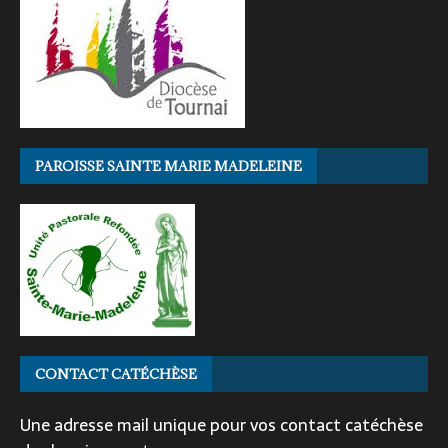
PAROISSE SAINTE MARIE MADELEINE
CONTACT CATÉCHÈSE
Une adresse mail unique pour vos contact catéchèse