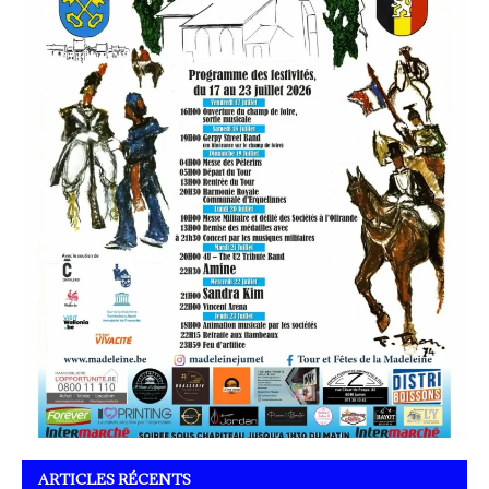
ARTICLES RÉCENTS