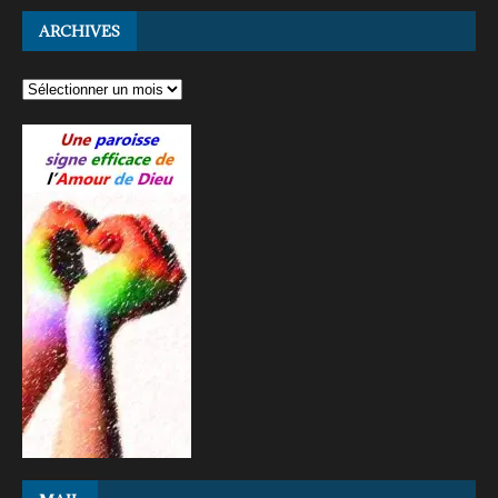
ARCHIVES