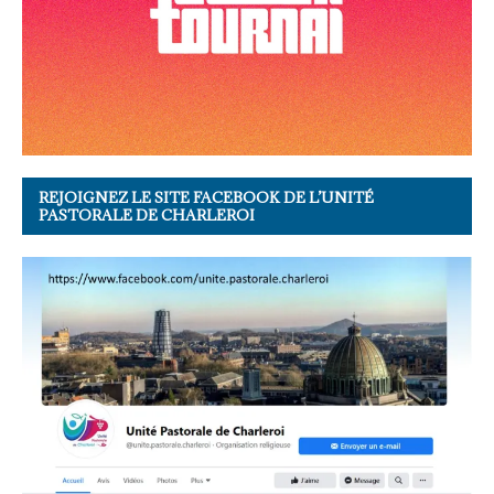
REJOIGNEZ LE SITE FACEBOOK DE L’UNITÉ
PASTORALE DE CHARLEROI