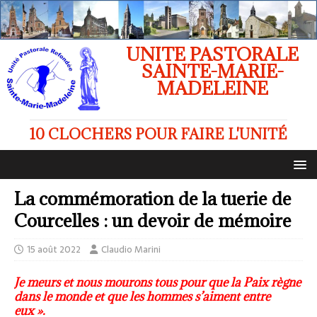
UNITE PASTORALE
SAINTE-MARIE-
MADELEINE
10 CLOCHERS POUR FAIRE L'UNITÉ
La commémoration de la tuerie de
Courcelles : un devoir de mémoire
15 août 2022
Claudio Marini
Je meurs et nous mourons tous pour que la Paix règne
dans le monde et que les hommes s’aiment entre
eux ».