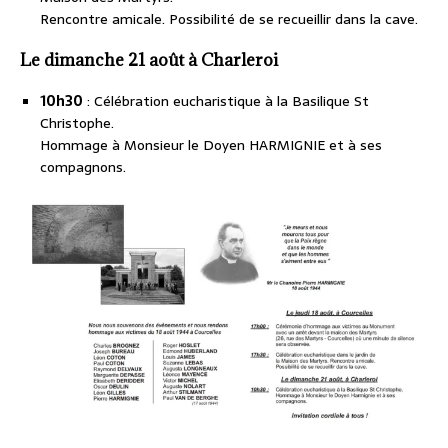
Rencontre amicale. Possibilité de se recueillir dans la cave.
Le dimanche 21 août à Charleroi
10h30
: Célébration eucharistique à la Basilique St
Christophe.
Hommage à Monsieur le Doyen HARMIGNIE et à ses
compagnons.