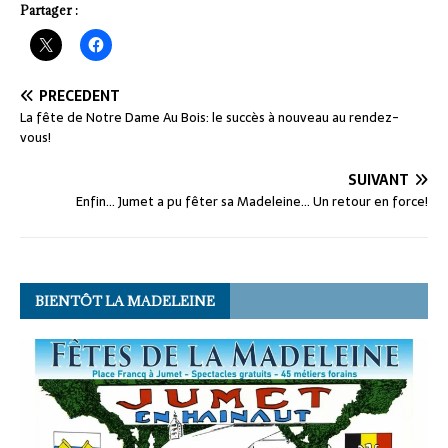
Partager :
PRÉCÉDENT
La fête de Notre Dame Au Bois: le succès à nouveau au rendez-
vous!
SUIVANT
Enfin… Jumet a pu fêter sa Madeleine… Un retour en force!
BIENTÔT LA MADELEINE