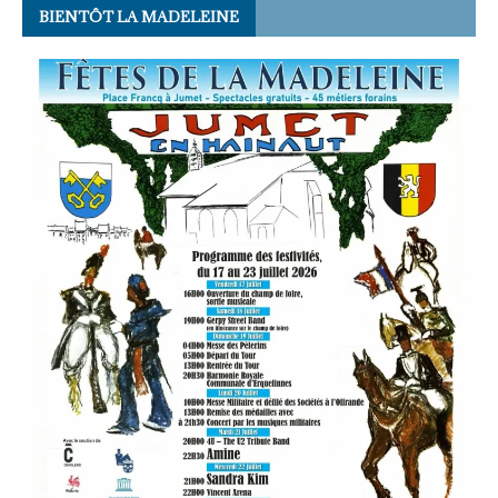
BIENTÔT LA MADELEINE