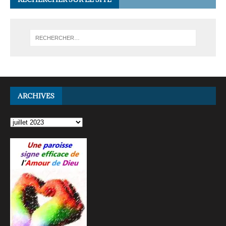
ARCHIVES