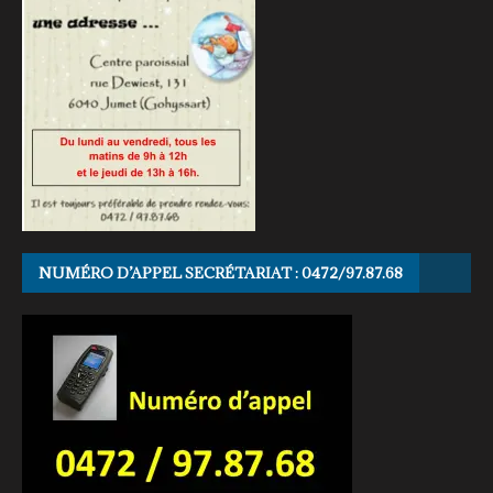
NUMÉRO D’APPEL SECRÉTARIAT : 0472/97.87.68