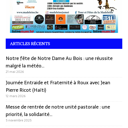
ARTICLES RÉCENTS
Notre fête de Notre Dame Au Bois : une réussite
malgré la météo…
21 mai 2026
Journée Entraide et Fraternité à Roux avec Jean
Pierre Ricot (Haïti)
12 mars 2026
Messe de rentrée de notre unité pastorale : une
priorité, la solidarité…
5 novembre 2025