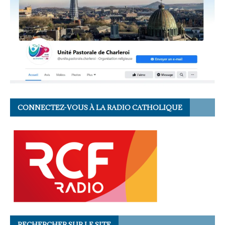
CONNECTEZ-VOUS À LA RADIO CATHOLIQUE
RECHERCHER SUR LE SITE