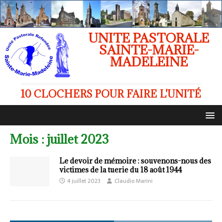
UNITE PASTORALE
SAINTE-MARIE-
MADELEINE
10 CLOCHERS POUR FAIRE L'UNITÉ
Mois :
juillet 2023
Le devoir de mémoire : souvenons-nous des
victimes de la tuerie du 18 août 1944
4 juillet 2023
Claudio Marini