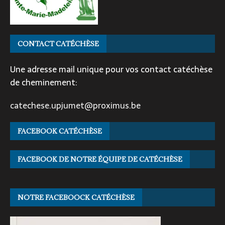
CONTACT CATÉCHÈSE
Une adresse mail unique pour vos contact catéchèse
de cheminement:
catechese.upjumet@proximus.be
FACEBOOK CATÉCHÈSE
FACEBOOK DE NOTRE ÉQUIPE DE CATÉCHÈSE
NOTRE FACEBOOCK CATÉCHÈSE