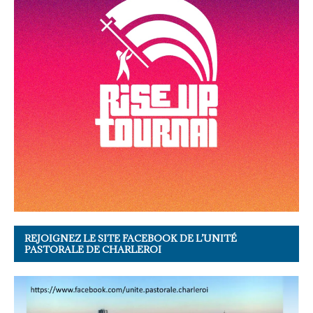
REJOIGNEZ LE SITE FACEBOOK DE L’UNITÉ
PASTORALE DE CHARLEROI