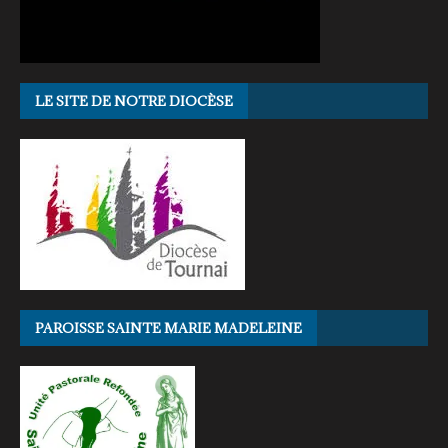
LE SITE DE NOTRE DIOCÈSE
PAROISSE SAINTE MARIE MADELEINE