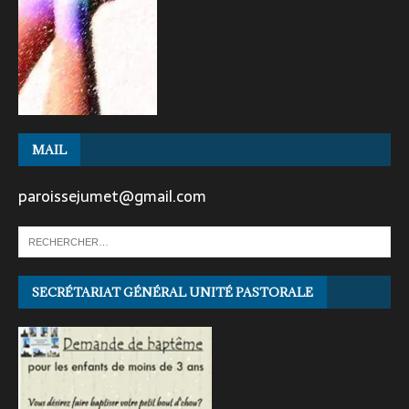
MAIL
paroissejumet@gmail.com
SECRÉTARIAT GÉNÉRAL UNITÉ PASTORALE