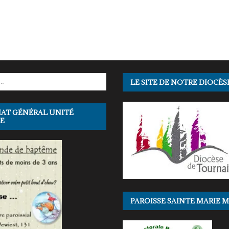
LE SITE DE NOTRE DIOCÈS
IAT GÉNÉRAL UNITÉ
E
PAROISSE SAINTE MARIE 