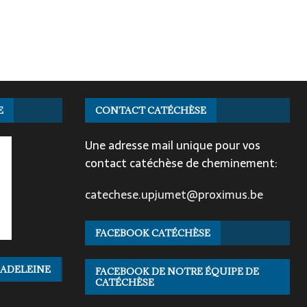
E
CONTACT CATÉCHÈSE
Une adresse mail unique pour vos
contact catéchèse de cheminement:
catechese.upjumet@proximus.be
FACEBOOK CATÉCHÈSE
MADELEINE
FACEBOOK DE NOTRE ÉQUIPE DE
CATÉCHÈSE