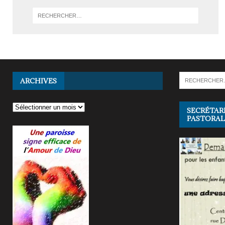
ARCHIVES
SECRÉTAR
PASTORAL