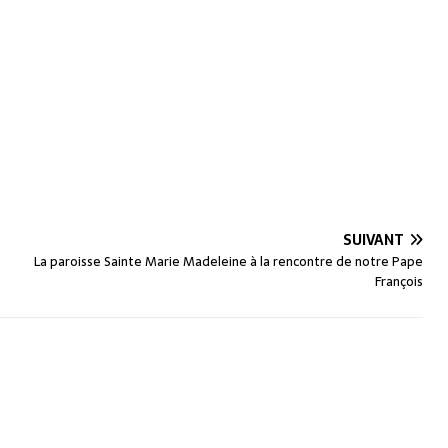
SUIVANT
La paroisse Sainte Marie Madeleine à la rencontre de notre Pape
François