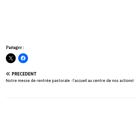
Partager :
PRÉCÉDENT
Notre messe de rentrée pastorale : l’accueil au centre de nos actions!