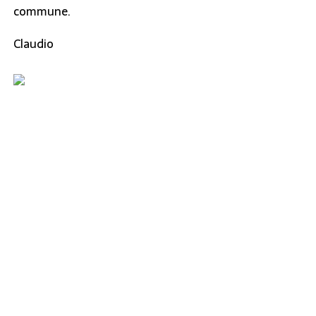
commune.
Claudio