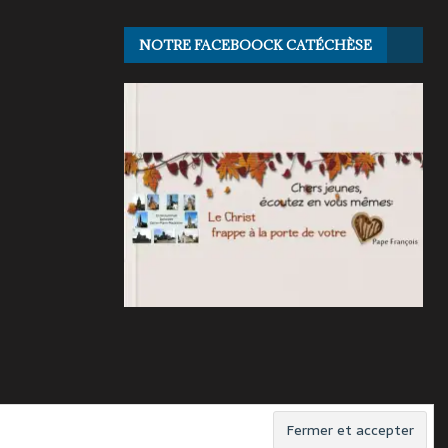
NOTRE FACEBOOCK CATÉCHÈSE