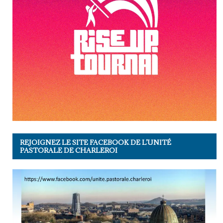
REJOIGNEZ LE SITE FACEBOOK DE L’UNITÉ
PASTORALE DE CHARLEROI