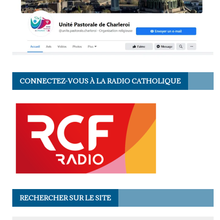
CONNECTEZ-VOUS À LA RADIO CATHOLIQUE
RECHERCHER SUR LE SITE