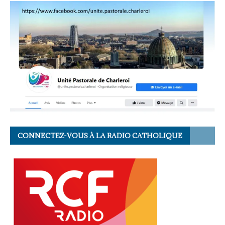
CONNECTEZ-VOUS À LA RADIO CATHOLIQUE