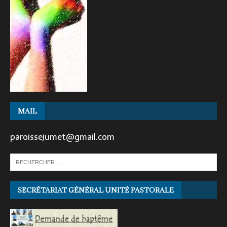
MAIL
paroissejumet@gmail.com
SECRÉTARIAT GÉNÉRAL UNITÉ PASTORALE