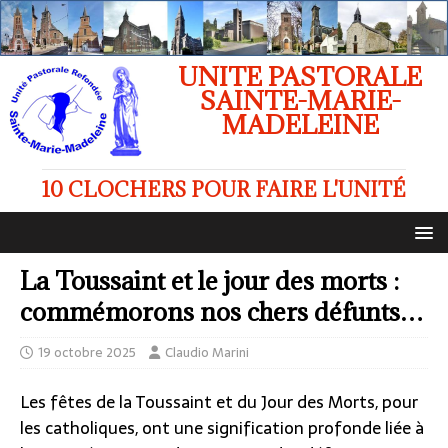
UNITE PASTORALE
SAINTE-MARIE-
MADELEINE
10 CLOCHERS POUR FAIRE L'UNITÉ
La Toussaint et le jour des morts :
commémorons nos chers défunts…
19 octobre 2025
Claudio Marini
Les fêtes de la Toussaint et du Jour des Morts, pour
les catholiques, ont une signification profonde liée à