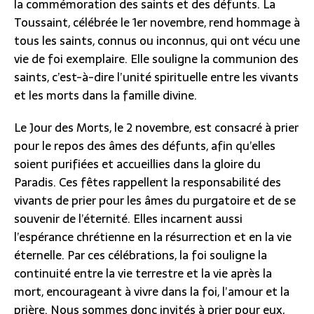
la commémoration des saints et des défunts. La
Toussaint, célébrée le 1er novembre, rend hommage à
tous les saints, connus ou inconnus, qui ont vécu une
vie de foi exemplaire. Elle souligne la communion des
saints, c’est-à-dire l’unité spirituelle entre les vivants
et les morts dans la famille divine.
Le Jour des Morts, le 2 novembre, est consacré à prier
pour le repos des âmes des défunts, afin qu’elles
soient purifiées et accueillies dans la gloire du
Paradis. Ces fêtes rappellent la responsabilité des
vivants de prier pour les âmes du purgatoire et de se
souvenir de l’éternité. Elles incarnent aussi
l’espérance chrétienne en la résurrection et en la vie
éternelle. Par ces célébrations, la foi souligne la
continuité entre la vie terrestre et la vie après la
mort, encourageant à vivre dans la foi, l’amour et la
prière. Nous sommes donc invités à prier pour eux,