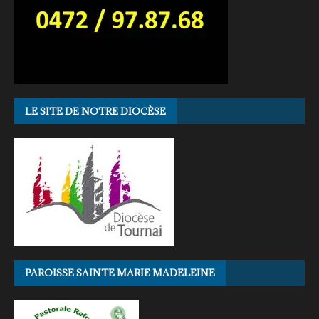
LE SITE DE NOTRE DIOCÈSE
PAROISSE SAINTE MARIE MADELEINE