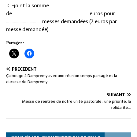
Ci-joint la somme
de………………………………………………………….. euros pour
………………………… messes demandées (7 euros par
messe demandée)
Partager :
PRÉCÉDENT
Ça bouge à Dampremy avec une réunion temps partagé et la
ducasse de Dampremy
SUIVANT
Messe de rentrée de notre unité pastorale : une priorité, la
solidarité…