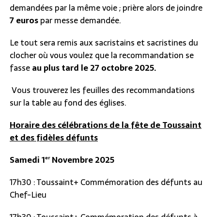
demandées par la même voie ; prière alors de joindre
7 euros
par messe demandée.
Le tout sera remis aux sacristains et sacristines du
clocher où vous voulez que la recommandation se
fasse
au plus tard le 27 octobre
2025.
Vous trouverez les feuilles des recommandations
sur la table au fond des églises.
Horaire des célébrations de la fête de Toussaint
et des fidèles défunts
Samedi 1
Novembre 2025
er
17h30 : Toussaint+ Commémoration des défunts au
Chef-Lieu