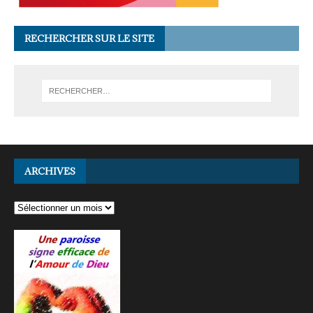
RECHERCHER SUR LE SITE
ARCHIVES