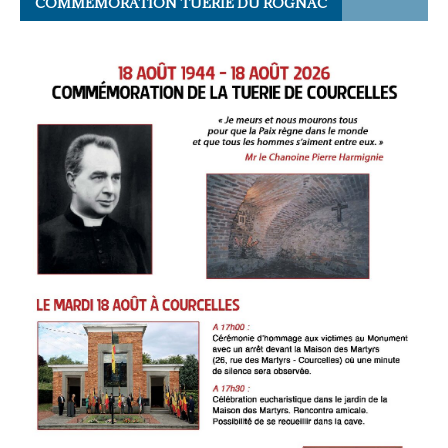
COMMÉMORATION TUERIE DU ROGNAC