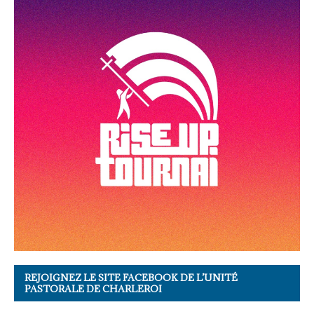
REJOIGNEZ LE SITE FACEBOOK DE L’UNITÉ
PASTORALE DE CHARLEROI