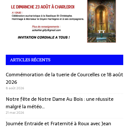
ARTICLES RÉCENTS
Commémoration de la tuerie de Courcelles ce 18 août
2026
8 août 2026
Notre fête de Notre Dame Au Bois : une réussite
malgré la météo…
21 mai 2026
Journée Entraide et Fraternité à Roux avec Jean