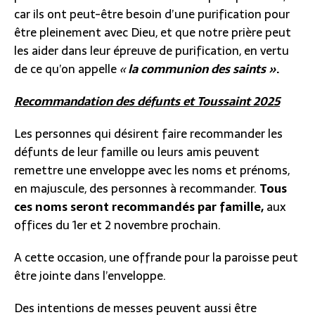
car ils ont peut-être besoin d’une purification pour
être pleinement avec Dieu, et que notre prière peut
les aider dans leur épreuve de purification, en vertu
de ce qu’on appelle
«
la communion des saints »
.
Recommandation des défunts et Toussaint 2025
Les personnes qui désirent faire recommander les
défunts de leur famille ou leurs amis peuvent
remettre une enveloppe avec les noms et prénoms,
en majuscule, des personnes à recommander.
Tous
ces noms
seront
recommandés par famille,
aux
offices du 1er et 2 novembre prochain.
A cette occasion, une offrande pour la paroisse peut
être jointe dans l’enveloppe.
Des intentions de messes peuvent aussi être