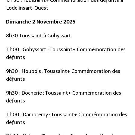
17h30 : Toussaint+ Commémoration des défunts à
Lodelinsart-Ouest
Dimanche 2 Novembre 2025
8h30 Toussaint à Gohyssart
11h00 : Gohyssart : Toussaint+ Commémoration des
défunts
9h30 : Houbois : Toussaint+ Commémoration des
défunts
9h30 : Docherie : Toussaint+ Commémoration des
défunts
11h00 : Dampremy : Toussaint+ Commémoration des
défunts