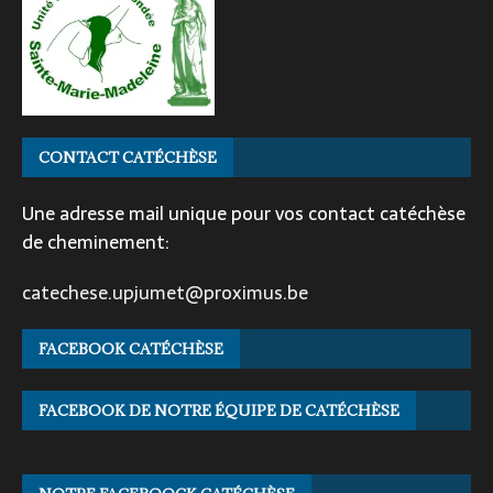
CONTACT CATÉCHÈSE
Une adresse mail unique pour vos contact catéchèse
de cheminement:
catechese.upjumet@proximus.be
FACEBOOK CATÉCHÈSE
FACEBOOK DE NOTRE ÉQUIPE DE CATÉCHÈSE