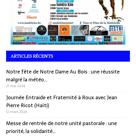
ARTICLES RÉCENTS
Notre fête de Notre Dame Au Bois : une réussite
malgré la météo…
21 mai 2026
Journée Entraide et Fraternité à Roux avec Jean
Pierre Ricot (Haïti)
12 mars 2026
Messe de rentrée de notre unité pastorale : une
priorité, la solidarité…