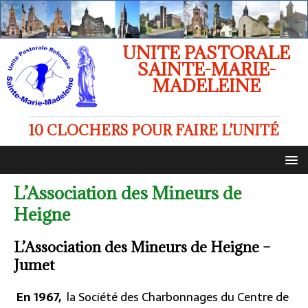
UNITE PASTORALE
SAINTE-MARIE-
MADELEINE
10 CLOCHERS POUR FAIRE L'UNITÉ
L’Association des Mineurs de
Heigne
L’Association des Mineurs de Heigne –
Jumet
En 1967,
la Société des Charbonnages du Centre de