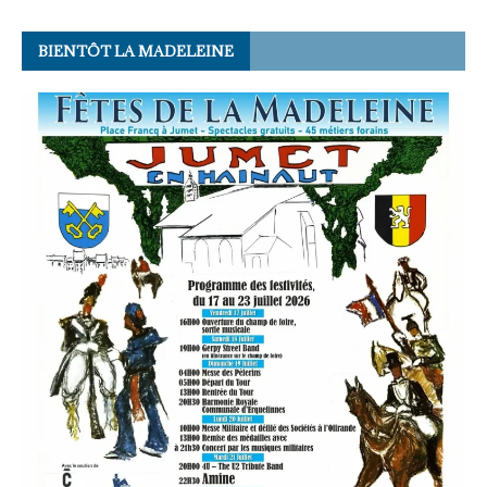
BIENTÔT LA MADELEINE