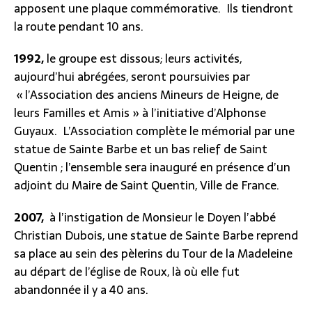
apposent une plaque commémorative. Ils tiendront
la route pendant 10 ans.
1992,
le groupe est dissous; leurs activités,
aujourd’hui abrégées, seront poursuivies par
« l’Association des anciens Mineurs de Heigne, de
leurs Familles et Amis » à l’initiative d’Alphonse
Guyaux. L’Association complète le mémorial par une
statue de Sainte Barbe et un bas relief de Saint
Quentin ; l’ensemble sera inauguré en présence d’un
adjoint du Maire de Saint Quentin, Ville de France.
2007,
à l’instigation de Monsieur le Doyen l’abbé
Christian Dubois, une statue de Sainte Barbe reprend
sa place au sein des pèlerins du Tour de la Madeleine
au départ de l’église de Roux, là où elle fut
abandonnée il y a 40 ans.