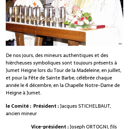
De nos jours, des mineurs authentiques et des
hièrcheuses symboliques sont toujours présents à
Jumet Heigne lors du Tour de la Madeleine, en juillet,
et pour la Fête de Sainte Barbe, célébrée chaque
année le 4 décembre, en la Chapelle Notre-Dame de
Heigne à Jumet.
le Comité :
Président :
Jacques STICHELBAUT,
ancien mineur
Vice-président :
Joseph ORTOGNI, fils