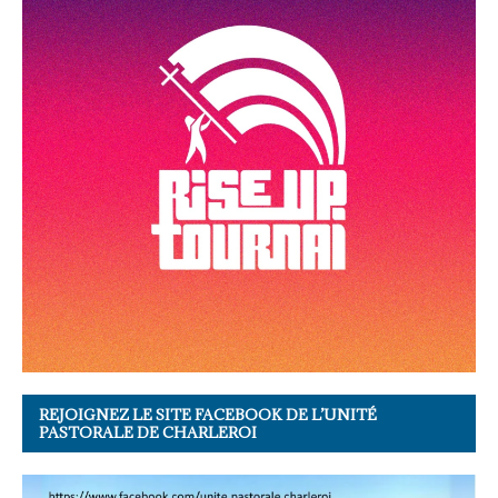
REJOIGNEZ LE SITE FACEBOOK DE L’UNITÉ
PASTORALE DE CHARLEROI