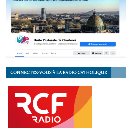
CONNECTEZ-VOUS À LA RADIO CATHOLIQUE