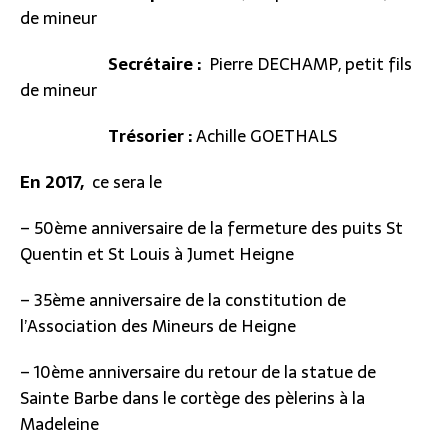
de mineur
Secrétaire :
Pierre DECHAMP, petit fils
de mineur
Trésorier :
Achille GOETHALS
En 2017,
ce sera le
– 50ème anniversaire de la fermeture des puits St
Quentin et St Louis à Jumet Heigne
– 35ème anniversaire de la constitution de
l’Association des Mineurs de Heigne
– 10ème anniversaire du retour de la statue de
Sainte Barbe dans le cortège des pèlerins à la
Madeleine