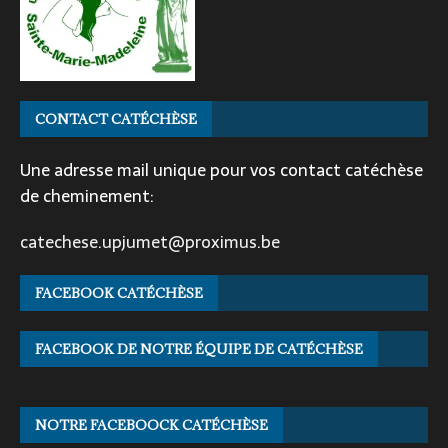
CONTACT CATÉCHÈSE
Une adresse mail unique pour vos contact catéchèse
de cheminement:
catechese.upjumet@proximus.be
FACEBOOK CATÉCHÈSE
FACEBOOK DE NOTRE ÉQUIPE DE CATÉCHÈSE
NOTRE FACEBOOCK CATÉCHÈSE