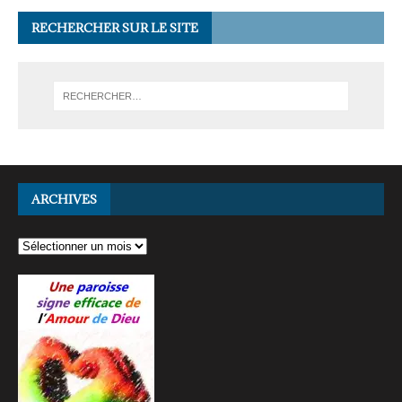
RECHERCHER SUR LE SITE
ARCHIVES