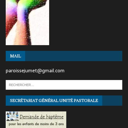
MAIL
paroissejumet@gmail.com
SECRÉTARIAT GÉNÉRAL UNITÉ PASTORALE