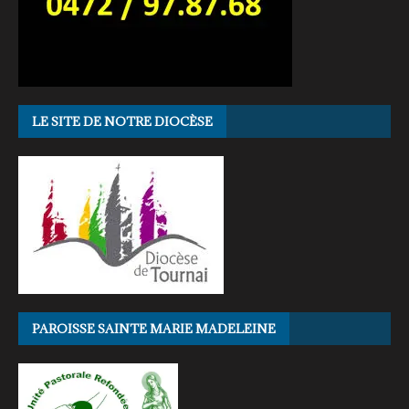
LE SITE DE NOTRE DIOCÈSE
PAROISSE SAINTE MARIE MADELEINE