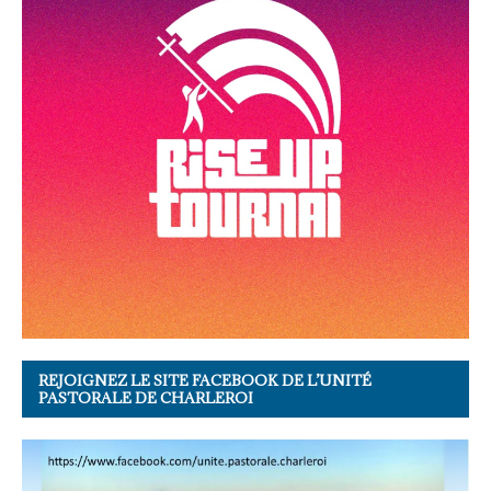
REJOIGNEZ LE SITE FACEBOOK DE L’UNITÉ
PASTORALE DE CHARLEROI