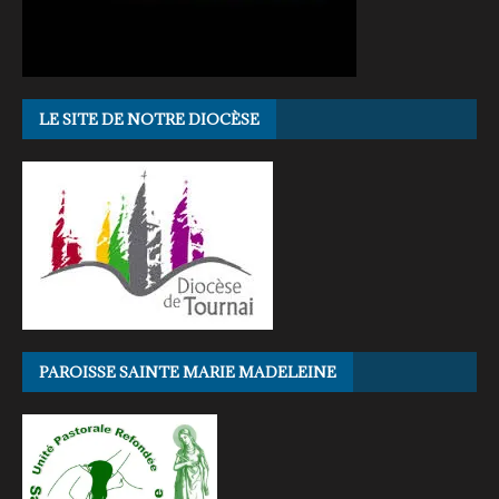
LE SITE DE NOTRE DIOCÈSE
PAROISSE SAINTE MARIE MADELEINE