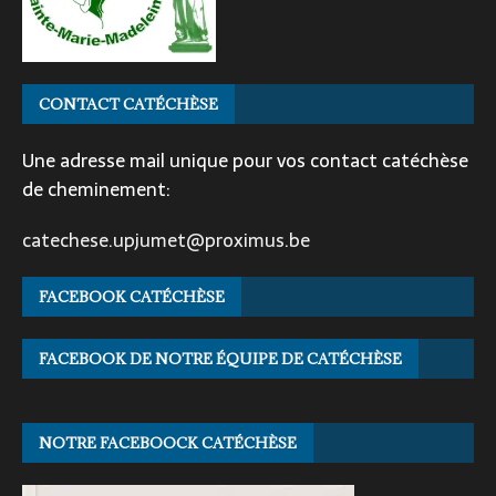
CONTACT CATÉCHÈSE
Une adresse mail unique pour vos contact catéchèse
de cheminement:
catechese.upjumet@proximus.be
FACEBOOK CATÉCHÈSE
FACEBOOK DE NOTRE ÉQUIPE DE CATÉCHÈSE
NOTRE FACEBOOCK CATÉCHÈSE