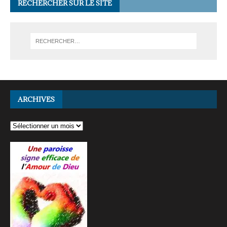
RECHERCHER SUR LE SITE
ARCHIVES