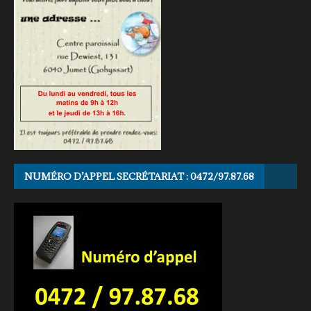
NUMÉRO D’APPEL SECRÉTARIAT : 0472/97.87.68