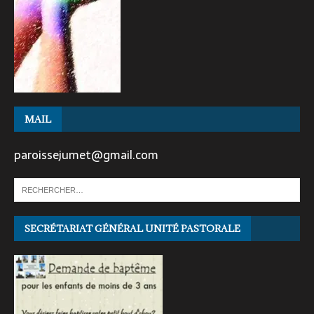
MAIL
paroissejumet@gmail.com
SECRÉTARIAT GÉNÉRAL UNITÉ PASTORALE