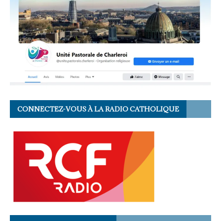
CONNECTEZ-VOUS À LA RADIO CATHOLIQUE