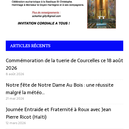
ARTICLES RÉCENTS
Commémoration de la tuerie de Courcelles ce 18 août
2026
8 août 2026
Notre fête de Notre Dame Au Bois : une réussite
malgré la météo…
21 mai 2026
Journée Entraide et Fraternité à Roux avec Jean
Pierre Ricot (Haïti)
12 mars 2026