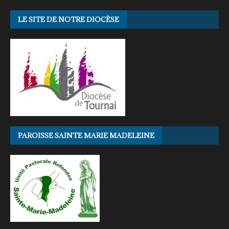
LE SITE DE NOTRE DIOCÈSE
PAROISSE SAINTE MARIE MADELEINE