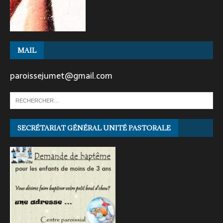
MAIL
paroissejumet@gmail.com
SECRÉTARIAT GÉNÉRAL UNITÉ PASTORALE