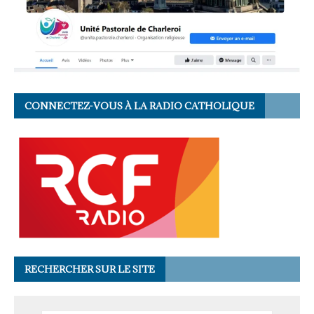
CONNECTEZ-VOUS À LA RADIO CATHOLIQUE
RECHERCHER SUR LE SITE