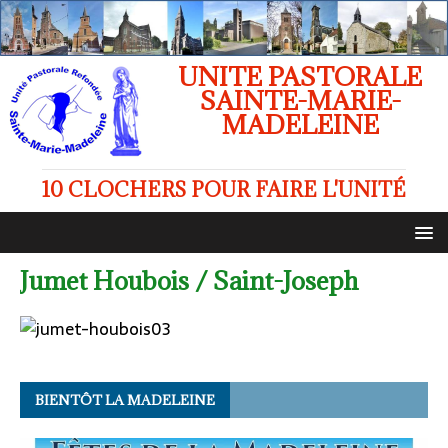
UNITE PASTORALE
SAINTE-MARIE-
MADELEINE
10 CLOCHERS POUR FAIRE L'UNITÉ
Jumet Houbois / Saint-Joseph
BIENTÔT LA MADELEINE