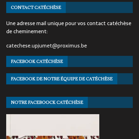
CONTACT CATÉCHÈSE
Une adresse mail unique pour vos contact catéchèse
de cheminement:
catechese.upjumet@proximus.be
FACEBOOK CATÉCHÈSE
FACEBOOK DE NOTRE ÉQUIPE DE CATÉCHÈSE
NOTRE FACEBOOCK CATÉCHÈSE