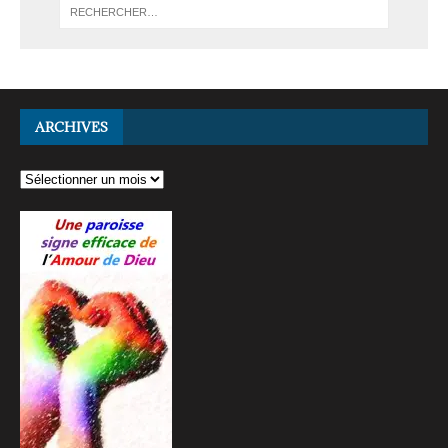
ARCHIVES