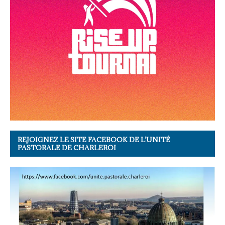
REJOIGNEZ LE SITE FACEBOOK DE L’UNITÉ
PASTORALE DE CHARLEROI